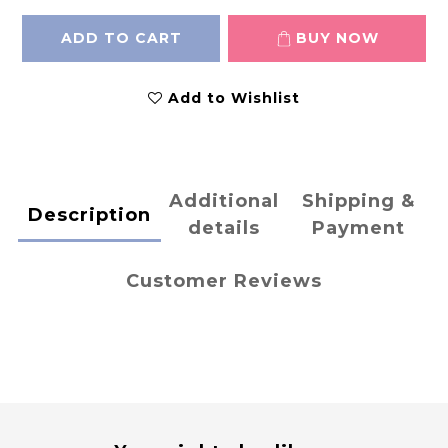
ADD TO CART
BUY NOW
Add to Wishlist
Additional
Shipping &
Description
details
Payment
Customer Reviews