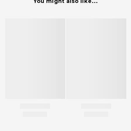
You might also like...