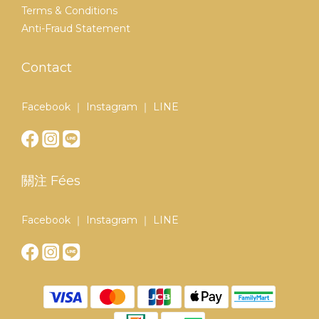
Terms & Conditions
Anti-Fraud Statement
Contact
Facebook ｜ Instagram ｜ LINE
關注 Fées
Facebook ｜ Instagram ｜ LINE