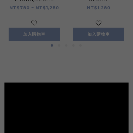
NT$780 ~ NT$1,280
NT$1,280
加入購物車
加入購物車