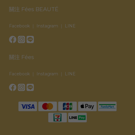
關注 Fées BEAUTÉ
Facebook
｜
Instagram
｜
LINE
關注 Fées
Facebook
｜
Instagram
｜
LINE