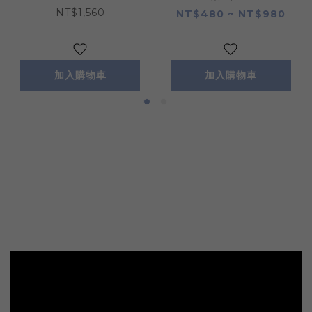
NT$1,560
NT$480 ~ NT$980
加入購物車
加入購物車