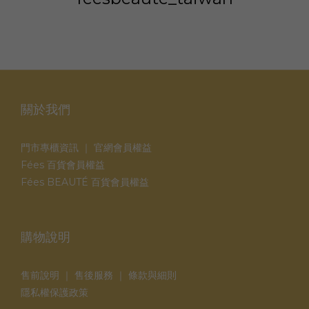
關於我們
門市專櫃資訊
｜
官網會員權益
Fées 百貨會員權益
Fées BEAUTÉ 百貨會員權益
購物說明
售前說明
｜
售後服務
｜
條款與細則
隱私權保護政策