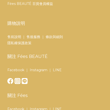
Fées BEAUTÉ 百貨會員權益
購物說明
售前說明
｜
售後服務
｜
條款與細則
隱私權保護政策
關注 Fées BEAUTÉ
Facebook
｜
Instagram
｜
LINE
關注 Fées
Facebook
｜
Instagram
｜
LINE