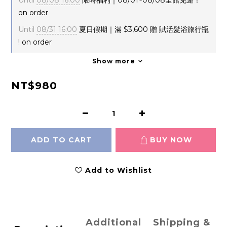
Until
08/08 16:00
限時福利｜08/01~08/08全館免運！
on order
Until
08/31 16:00
夏日假期｜滿 $3,600 贈 賦活髮浴旅行瓶
! on order
Show more
NT$980
ADD TO CART
BUY NOW
Add to Wishlist
Additional
Shipping &