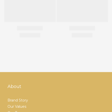
About
Brand Story
Our Values