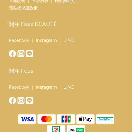
售前說明
｜
售後服務
｜
條款與細則
隱私權保護政策
關注 Fées BEAUTÉ
Facebook
｜
Instagram
｜
LINE
關注 Fées
Facebook
｜
Instagram
｜
LINE