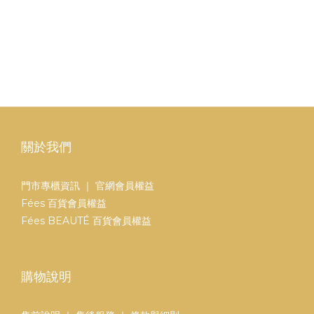
關於我們
門市專櫃資訊
｜
官網會員權益
Fées 百貨會員權益
Fées BEAUTÉ 百貨會員權益
購物說明