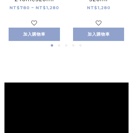
NT$780 ~ NT$1,280
NT$1,280
加入購物車
加入購物車