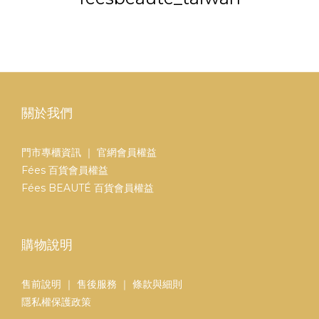
關於我們
門市專櫃資訊
｜
官網會員權益
Fées 百貨會員權益
Fées BEAUTÉ 百貨會員權益
購物說明
售前說明
｜
售後服務
｜
條款與細則
隱私權保護政策