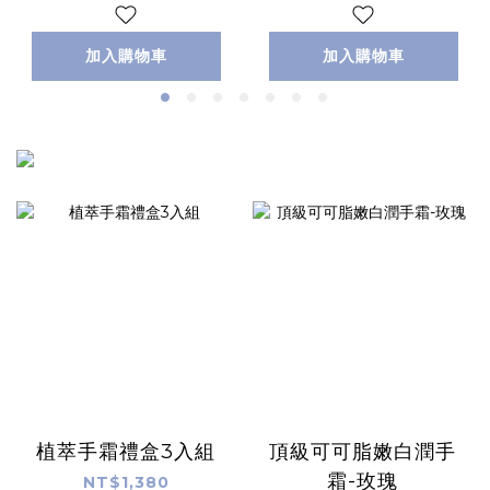
加入購物車
加入購物車
植萃手霜禮盒3入組
頂級可可脂嫩白潤手
霜-玫瑰
NT$1,380