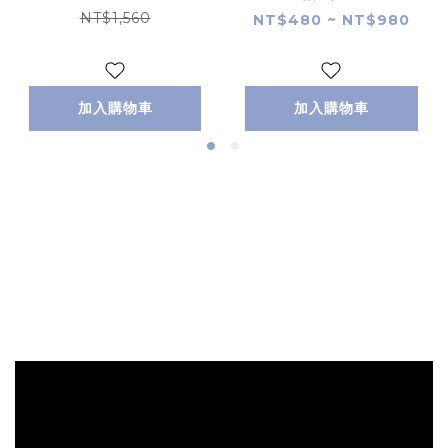
NT$1,560
NT$480 ~ NT$980
加入購物車
加入購物車