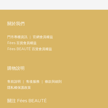
關於我們
門市專櫃資訊
｜
官網會員權益
Fées 百貨會員權益
Fées BEAUTÉ 百貨會員權益
購物說明
售前說明
｜
售後服務
｜
條款與細則
隱私權保護政策
關注 Fées BEAUTÉ