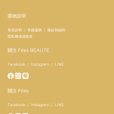
購物說明
售前說明
｜
售後服務
｜
條款與細則
隱私權保護政策
關注 Fées BEAUTÉ
Facebook
｜
Instagram
｜
LINE
關注 Fées
Facebook
｜
Instagram
｜
LINE