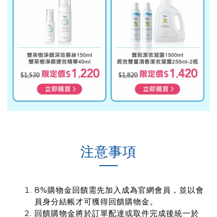
注意事項
8%購物金回饋需先加入成為官網會員，並以會
員身分結帳才可獲得回饋購物金。
回饋購物金將於訂單配達或取件完成後統一於