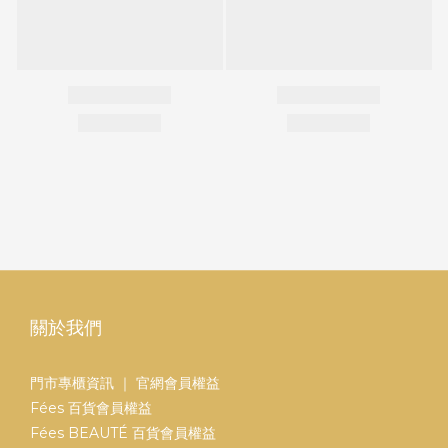
關於我們
門市專櫃資訊
｜
官網會員權益
Fées 百貨會員權益
Fées BEAUTÉ 百貨會員權益