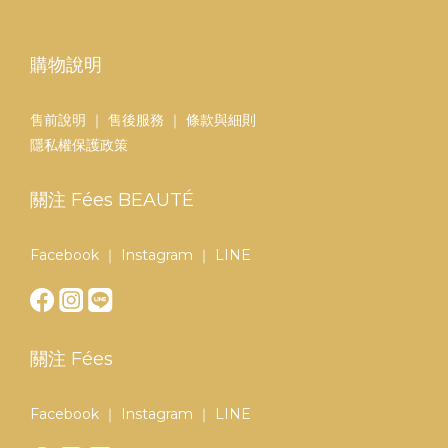
購物說明
售前說明
｜
售後服務
｜
條款與細則
隱私權保護政策
關注 Fées BEAUTÉ
Facebook
｜
Instagram
｜
LINE
關注 Fées
Facebook
｜
Instagram
｜
LINE