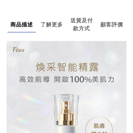
送貨及付
商品描述
了解更多
顧客評價
款方式