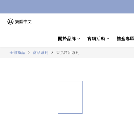
繁體中文
關於品牌
官網活動
禮盒專
全部商品
商品系列
香氛精油系列