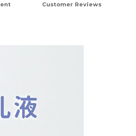
ment
Customer Reviews